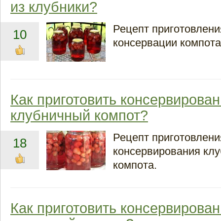
из клубники?
Рецепт приготовлени
10
консервации компота
Как приготовить консервирова
клубничный компот?
Рецепт приготовлени
18
консервирования клу
компота.
Как приготовить консервирова