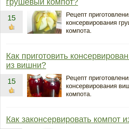
грушевый компот?
Рецепт приготовлени
15
консервирования гру
компота.
Как приготовить консервирова
из вишни?
Рецепт приготовлени
15
консервирования ви
компота.
Как законсервировать компот и