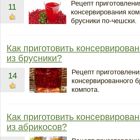
Рецепт приготовлени
11
консервирования ком
брусники по-чешски.
Как приготовить консервирова
из брусники?
Рецепт приготовлени
14
консервированного б
компота.
Как приготовить консервирова
из абрикосов?