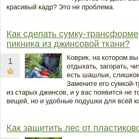
красивый кадр? Это не проблема.
Как сделать сумку-трансформе
пикника из джинсовой ткани?
Коврик, на котором вы
1
отдыхать, загорать, чи
есть шашлык, слишко
Замените его сумкой
из старых джинсов, и у вас появится не 
вещей, но и удобные подушки для всей к
Как защитить лес от пластиков