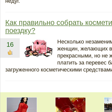
недуг.
Как правильно собрать космети
поездку?
Несколько незамени
16
женщин, желающих в
прекрасными, но не
платить за перевес б
загруженного косметическими средствами