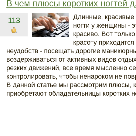
В чем плюсы коротких ногтей 
Длинные, красивые
113
ногти у женщины - э
красиво. Вот только
красоту приходится
неудобств - посещать дорогие маникюрн
воздерживаться от активных видов отдых
резких движений, все время мысленно с
контролировать, чтобы ненароком не пов
В данной статье мы рассмотрим плюсы, 
приобретают обладательницы коротких н