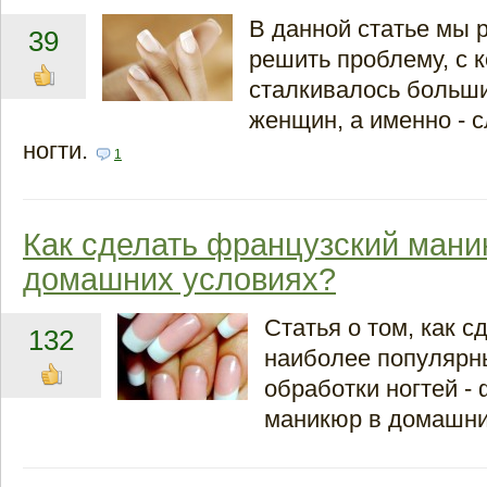
В данной статье мы 
39
решить проблему, с 
сталкивалось больш
женщин, а именно - 
ногти.
1
Как сделать французский мани
домашних условиях?
Статья о том, как с
132
наиболее популярн
обработки ногтей -
маникюр в домашни