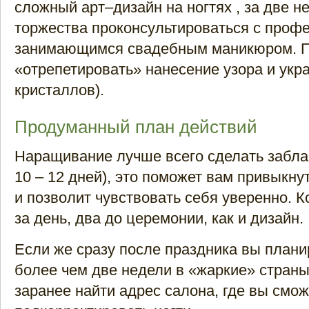
сложный арт–дизайн на ногтях , за две н
торжества проконсультироваться с проф
занимающимся свадебным маникюром. П
«отрепетировать» нанесение узора и укра
кристаллов).
Продуманный план действий
Наращивание лучше всего сделать забла
10 – 12 дней), это поможет вам привыкну
и позволит чувствовать себя уверенно. К
за день, два до церемонии, как и дизайн.
Если же сразу после праздника вы плани
более чем две недели в «жаркие» страны
заранее найти адрес салона, где вы смо