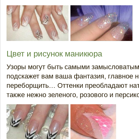
Цвет и рисунок маникюра
Узоры могут быть самыми замысловатыми
подскажет вам ваша фантазия, главное н
переборщить… Оттенки преобладают нат
также нежно зеленого, розового и персик