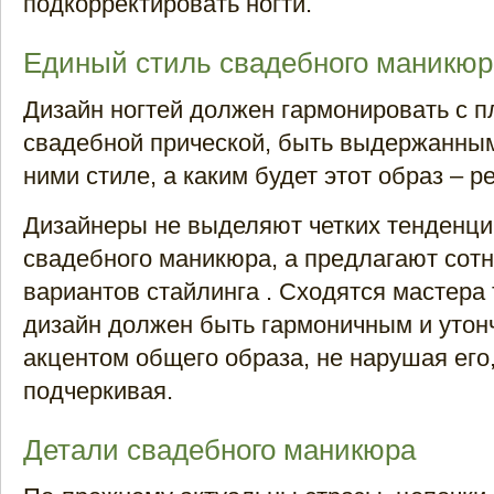
подкорректировать ногти.
Единый стиль свадебного маникюр
Дизайн ногтей должен гармонировать с п
свадебной прической, быть выдержанным
ними стиле, а каким будет этот образ – р
Дизайнеры не выделяют четких тенденци
свадебного маникюра, а предлагают сот
вариантов стайлинга . Сходятся мастера 
дизайн должен быть гармоничным и уто
акцентом общего образа, не нарушая его,
подчеркивая.
Детали свадебного маникюра