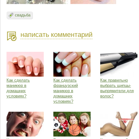
свадьба
написать комментарий
Как сделать
Как сделать
Как правильно
маникюр в
французский
выбрать щипцы-
домашних
маникюр в
выпрямители для
условиях?
домашних
волос?
условиях?