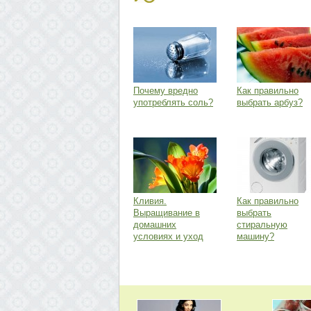
Почему вредно
Как правильно
употреблять соль?
выбрать арбуз?
Кливия.
Как правильно
Выращивание в
выбрать
домашних
стиральную
условиях и уход
машину?