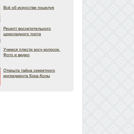
Всё об искусстве поцелуя
Рецепт восхитительного
шоколадного торта
Учимся плести косу-колосок.
Фото и видео
Открыта тайна секретного
ингредиента Кока-Колы