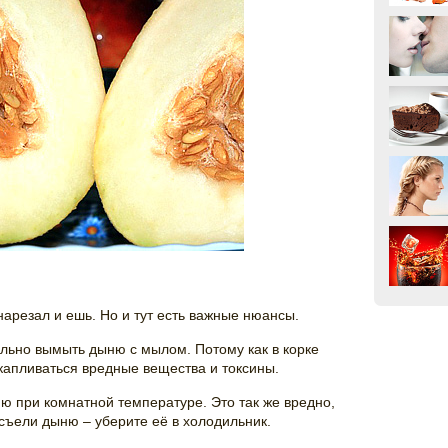
нарезал и ешь. Но и тут есть важные нюансы.
льно вымыть дыню с мылом. Потому как в корке
акапливаться вредные вещества и токсины.
ю при комнатной температуре. Это так же вредно,
съели дыню – уберите её в холодильник.