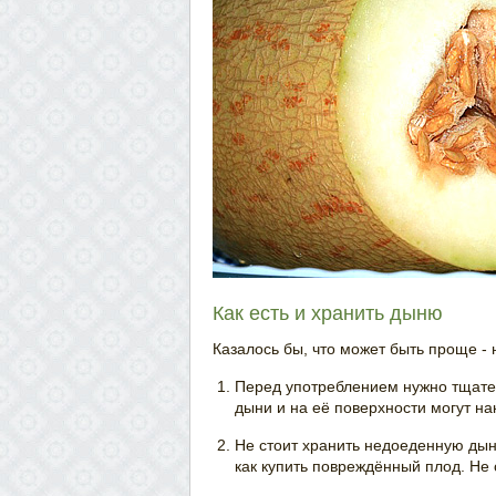
Как есть и хранить дыню
Казалось бы, что может быть проще - 
Перед употреблением нужно тщате
дыни и на её поверхности могут н
Не стоит хранить недоеденную дын
как купить повреждённый плод. Не 