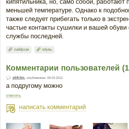
кипятильника, но, само собой, работают 
меньшей температуре. Однако к подобно
также следует прибегать только в экстре
частые контакты сушилки и вашей обуви
службы последней.
лайфхак
обувь
Комментарии пользователей (1
xbfctm
,
опубликован: 09.03.2012
а подругому можно
ответить
написать комментарий