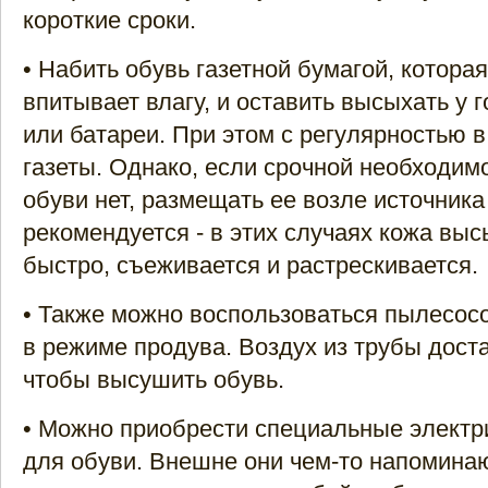
короткие сроки.
• Набить обувь газетной бумагой, котора
впитывает влагу, и оставить высыхать у 
или батареи. При этом с регулярностью 
газеты. Однако, если срочной необходим
обуви нет, размещать ее возле источника
рекомендуется - в этих случаях кожа вы
быстро, съеживается и растрескивается.
• Также можно воспользоваться пылесос
в режиме продува. Воздух из трубы дост
чтобы высушить обувь.
• Можно приобрести специальные электр
для обуви. Внешне они чем-то напомина