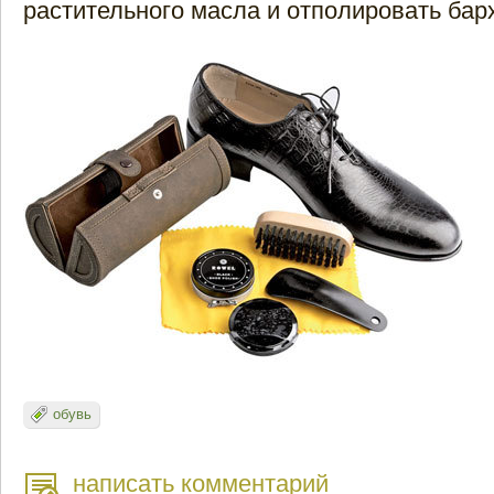
растительного масла и отполировать бар
обувь
написать комментарий