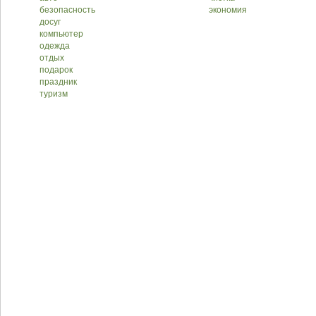
безопасность
экономия
досуг
компьютер
одежда
отдых
подарок
праздник
туризм