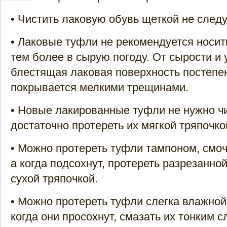
• Чистить лаковую обувь щеткой не следу
• Лаковые туфли не рекомендуется носит
тем более в сырую погоду. От сырости и 
блестящая лаковая поверхность постепен
покрывается мелкими трещинами.
• Новые лакированные туфли не нужно чи
достаточно протереть их мягкой тряпочко
• Можно протереть туфли тампоном, смо
а когда подсохнут, протереть разрезанно
сухой тряпочкой.
• Можно протереть туфли слегка влажной
когда они просохнут, смазать их тонким 