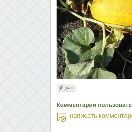
дыня
Комментарии пользовател
написать комментар