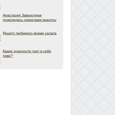
Анастасия Заворотнюк
поделилась секретами красоты
Рецепт любимого всеми салата
Какие опасности таит в себе
пиво?