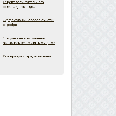
Рецепт восхитительного
шоколадного торта
Эффективный способ очистки
серебра
Эти данные о похудении
оказались всего лишь мифами
Вся правда о вреде кальяна