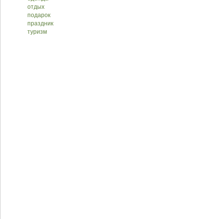
отдых
подарок
праздник
туризм