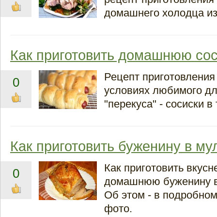
домашнего холодца из
Как приготовить домашнюю сос
Рецепт приготовления
0
условиях любимого дл
"перекуса" - сосиски в 
Как приготовить буженину в му
Как приготовить вкус
0
домашнюю буженину в
Об этом - в подробном
фото.