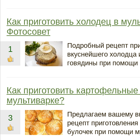
Как приготовить холодец в мул
Фотосовет
Подробный рецепт пр
1
вкуснейшего холодца 
говядины при помощи 
Как приготовить картофельные 
мультиварке?
Предлагаем вашему 
3
рецепт приготовления
булочек при помощи м