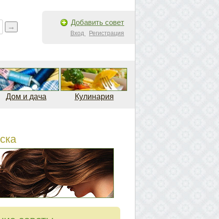
Добавить совет
Вход
Регистрация
Дом и дача
Кулинария
ска