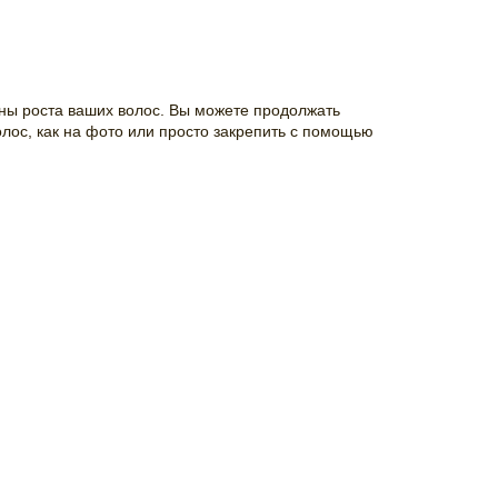
оны роста ваших волос. Вы можете продолжать
олос, как на фото или просто закрепить с помощью