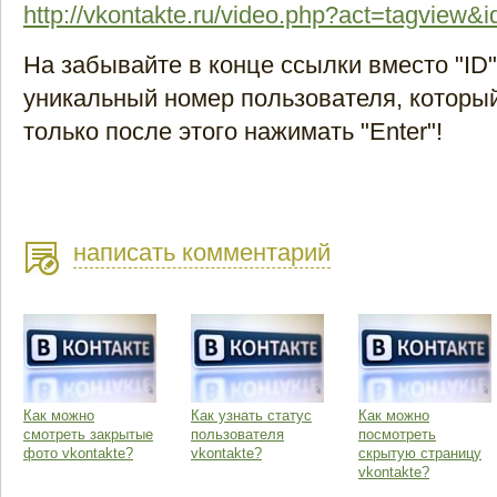
http://vkontakte.ru/video.php?act=tagview&
На забывайте в конце ссылки вместо "ID"
уникальный номер пользователя, который
только после этого нажимать "Enter"!
написать комментарий
Как можно
Как узнать статус
Как можно
смотреть закрытые
пользователя
посмотреть
фото vkontakte?
vkontakte?
скрытую страницу
vkontakte?