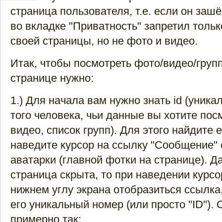
страница пользователя, т.е. если он зашё
во вкладке "Приватность" запретил толь
своей страницы, но не фото и видео.
Итак, чтобы посмотреть фото/видео/груп
странице нужно:
1.) Для начала вам нужно знать id (уник
того человека, чьи данные вы хотите пос
видео, список групп). Для этого найдите 
наведите курсор на ссылку "Сообщение" 
аватарки (главной фотки на странице). Д
страница скрыта, то при наведении курс
нижнем углу экрана отобразиться ссылк
его уникальный номер (или просто "ID").
примерно так: