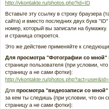
http://vkontakte.ru/photos.php?id=ID
Вставьте эту ссылку в строку браузера (т
сайта) и вместо последних двух букв "ID"
номер, который вы записали на бумажку.
и страница откроется.
Это же действие применяйте к следующи
Для просмотра "Фотографии со мной"
странице пользователя (при условии, что
страницу а не сами фотки):
http://vkontakte.ru/photos.php?act=user&id
Для
просмотра "видеозаписи со мной"
за кем ты следишь (при условии, что он 
страницу а не сами фотки):