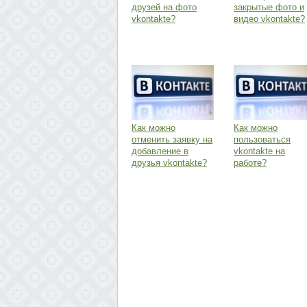
друзей на фото
закрытые фото и
vkontakte?
видео vkontakte?
Как можно
Как можно
отменить заявку на
пользоваться
добавление в
vkontakte на
друзья vkontakte?
работе?