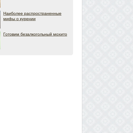
Наиболее распространенные
мифы о курении
Готовим безалкогольный мохито