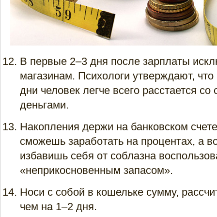
В первые 2–3 дня после зарплаты иск
магазинам. Психологи утверждают, что 
дни человек легче всего расстается со
деньгами.
Накопления держи на банковском счете
сможешь заработать на процентах, а в
избавишь себя от соблазна воспользов
«неприкосновенным запасом».
Носи с собой в кошельке сумму, рассч
чем на 1–2 дня.