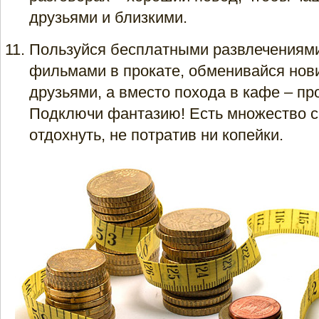
друзьями и близкими.
Пользуйся бесплатными развлечениями
фильмами в прокате, обменивайся нов
друзьями, а вместо похода в кафе – пр
Подключи фантазию! Есть множество 
отдохнуть, не потратив ни копейки.