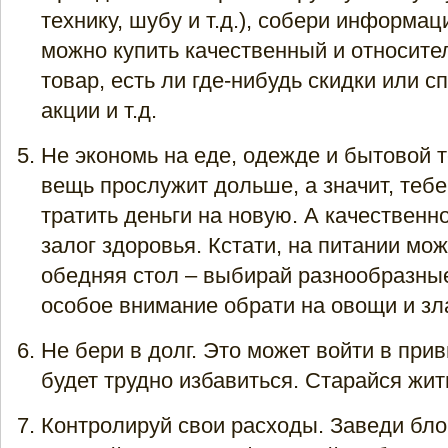
технику, шубу и т.д.), собери информац
можно купить качественный и относите
товар, есть ли где-нибудь скидки или 
акции и т.д.
Не экономь на еде, одежде и бытовой 
вещь прослужит дольше, а значит, тебе
тратить деньги на новую. А качественн
залог здоровья. Кстати, на питании мож
обедняя стол – выбирай разнообразны
особое внимание обрати на овощи и зл
Не бери в долг. Это может войти в прив
будет трудно избавиться. Старайся жит
Контролируй свои расходы. Заведи бло