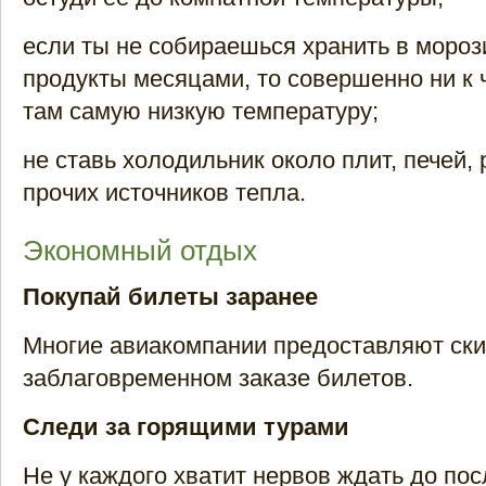
если ты не собираешься хранить в моро
продукты месяцами, то совершенно ни к 
там самую низкую температуру;
не ставь холодильник около плит, печей,
прочих источников тепла.
Экономный отдых
Покупай билеты заранее
Многие авиакомпании предоставляют ски
заблаговременном заказе билетов.
Следи за горящими турами
Не у каждого хватит нервов ждать до по