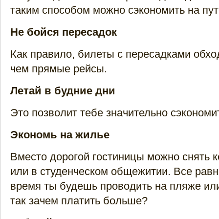
таким способом можно сэкономить на пут
Не бойся пересадок
Как правило, билеты с пересадками обхо
чем прямые рейсы.
Летай в будние дни
Это позволит тебе значительно сэкономит
Экономь на жилье
Вместо дорогой гостиницы можно снять к
или в студенческом общежитии. Все равн
время ты будешь проводить на пляже или
так зачем платить больше?