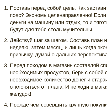
Поставь перед собой цель. Как застави
пояс? Экономь целенаправленно! Если
деньги на машину или отдых, то и тяго
будут для тебя столь мучительны.
Действуй шаг за шагом. Составь план
неделю, затем месяц, и лишь когда эко
привычку, думай о дальних перспектива
Перед походом в магазин составляй сп
необходимых продуктов, бери с собой 
необходимое количество денег и стара
отклоняться от плана. И не ходи в маг
желудок!
Прежде чем совершить крупную покупк