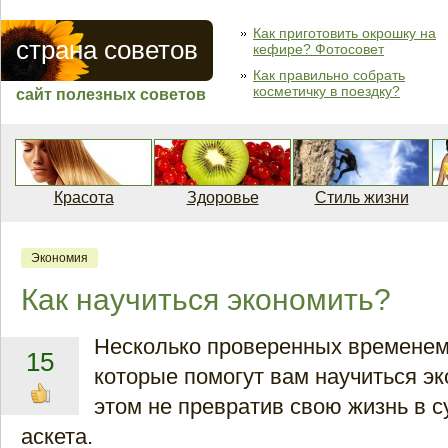
Как приготовить окрошку на
страна советов
кефире? Фотосовет
Как правильно собрать
косметичку в поездку?
сайт полезных советов
Красота
Здоровье
Стиль жизни
Экономия
Как научиться экономить?
Несколько проверенных временем
15
которые помогут вам научиться эк
этом не превратив свою жизнь в 
аскета.