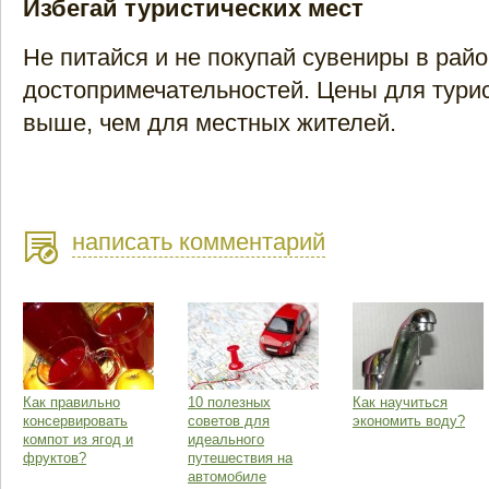
Избегай туристических мест
Не питайся и не покупай сувениры в рай
достопримечательностей. Цены для турис
выше, чем для местных жителей.
написать комментарий
Как правильно
10 полезных
Как научиться
консервировать
советов для
экономить воду?
компот из ягод и
идеального
фруктов?
путешествия на
автомобиле