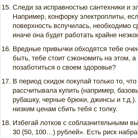
Следи за исправностью сантехники и э
Например, конфорку электроплиты, есл
поверхность вспучилась, необходимо с
иначе она будет работать крайне неэко
Вредные привычки обходятся тебе очен
быть, тебе стоит сэкономить на этом, а
позаботиться о своем здоровье?
В период скидок покупай только то, что
рассчитывала купить (например, базов
рубашку, черные брюки, джинсы и т.д.)
низким ценам сбить тебя с толку.
Избегай лотков с соблазнительными в
30 (50, 100…) рублей». Есть риск набра