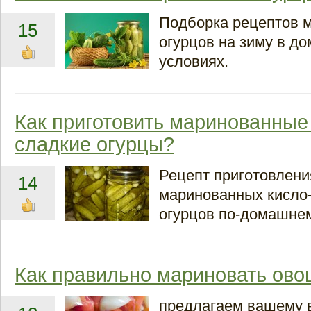
Подборка рецептов 
15
огурцов на зиму в д
условиях.
Как приготовить маринованные
сладкие огурцы?
Рецепт приготовлени
14
маринованных кисло
огурцов по-домашнем
Как правильно мариновать ов
предлагаем вашему