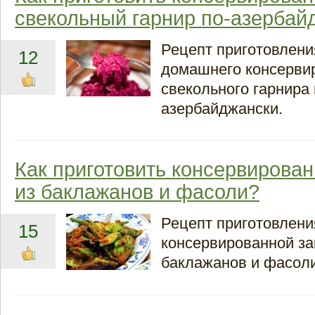
свекольный гарнир по-азербай
Рецепт приготовлени
12
домашнего консерви
свекольного гарнира 
азербайджански.
Как приготовить консервирован
из баклажанов и фасоли?
Рецепт приготовлени
15
консервированной за
баклажанов и фасоли