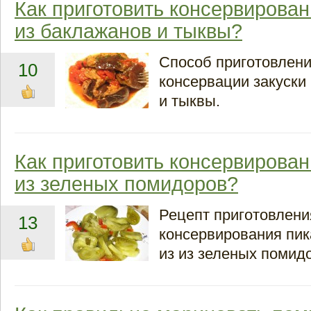
Как приготовить консервирован
из баклажанов и тыквы?
Способ приготовлени
10
консервации закуски
и тыквы.
Как приготовить консервирован
из зеленых помидоров?
Рецепт приготовлени
13
консервирования пик
из из зеленых помид