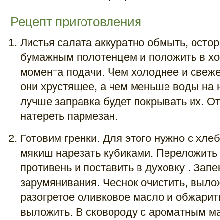
Рецепт приготовления
Листья салата аккуратно обмыть, осто
бумажным полотенцем и положить в хо
момента подачи. Чем холоднее и свеже
они хрустящее, а чем меньше воды на н
лучше заправка будет покрывать их. От
натереть пармезан.
Готовим гренки. Для этого нужно с хлеб
мякиш нарезать кубиками. Переложить 
противень и поставить в духовку . Запе
зарумянивания. Чеснок очистить, выло
разогретое оливковое масло и обжарит
выложить. В сковороду с ароматным м