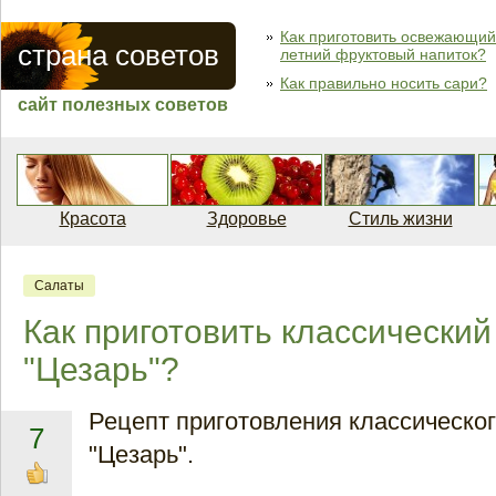
Как приготовить освежающий
страна советов
летний фруктовый напиток?
Как правильно носить сари?
сайт полезных советов
Красота
Здоровье
Стиль жизни
Салаты
Как приготовить классический
"Цезарь"?
Рецепт приготовления классическог
7
"Цезарь".