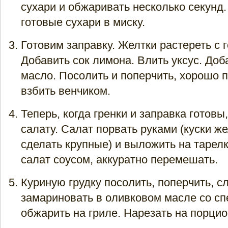
сухари и обжаривать несколько секунд
готовые сухари в миску.
Готовим заправку. Желтки растереть с 
Добавить сок лимона. Влить уксус. Доб
масло. Посолить и поперчить, хорошо 
взбить венчиком.
Теперь, когда гренки и заправка готов
салату. Салат порвать руками (куски ж
сделать крупные) и выложить на тарелк
салат соусом, аккуратно перемешать.
Куриную грудку посолить, поперчить, с
замариновать в оливковом масле со сп
обжарить на гриле. Нарезать на порцио