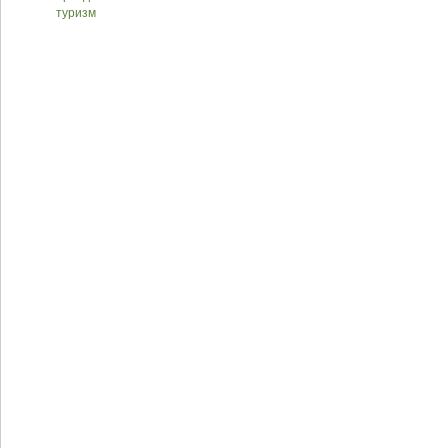
туризм