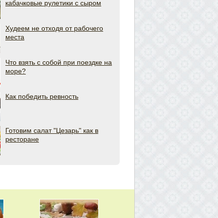
кабачковые рулетики с сыром
Худеем не отходя от рабочего
места
Что взять с собой при поездке на
море?
Как победить ревность
Готовим салат "Цезарь" как в
ресторане