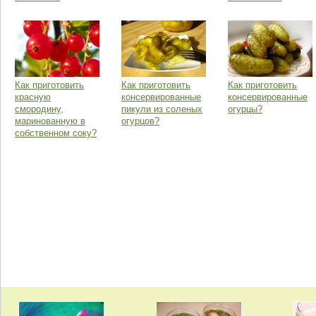
Как приготовить
Как приготовить
Как приготовить
красную
консервированные
консервированные
смородину,
пикули из соленых
огурцы?
маринованную в
огурцов?
собственном соку?