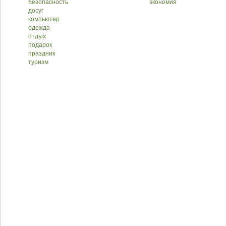
безопасность
экономия
досуг
компьютер
одежда
отдых
подарок
праздник
туризм