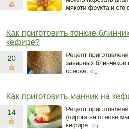
мякоти фрукта и его 
Как приготовить тонкие блинчи
кефире?
Рецепт приготовлени
20
заварных блинчиков 
основе.
1
Как приготовить манник на кеф
Рецепт приготовлени
14
(пирога на основе ма
кефире.
1