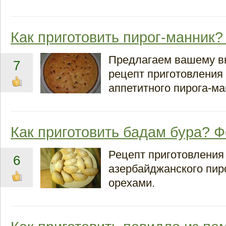
Как приготовить пирог-манник?
Предлагаем вашему 
7
рецепт приготовления
аппетитного пирога-ма
Как приготовить бадам бура? 
Рецепт приготовления
6
азербайджанского пир
орехами.