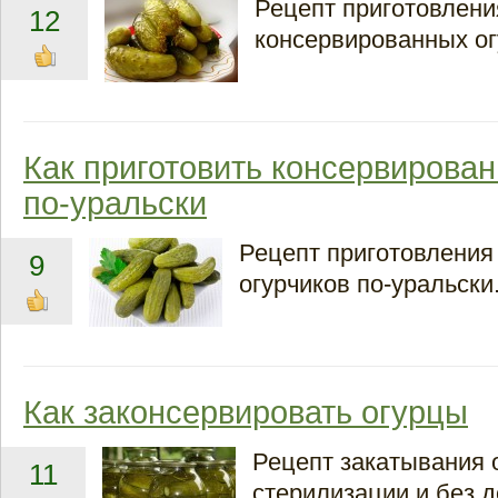
Рецепт приготовлени
12
консервированных ог
Как приготовить консервирова
по-уральски
Рецепт приготовления
9
огурчиков по-уральски
Как законсервировать огурцы
Рецепт закатывания 
11
стерилизации и без 