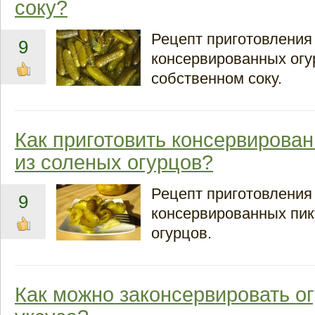
соку?
Рецепт приготовления
9
консервированных огу
собственном соку.
Как приготовить консервирова
из соленых огурцов?
Рецепт приготовления
9
консервированных пик
огурцов.
Как можно законсервировать о