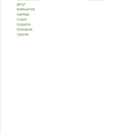
досуг
компьютер
одежда
отдых
подарок
праздник
туризм