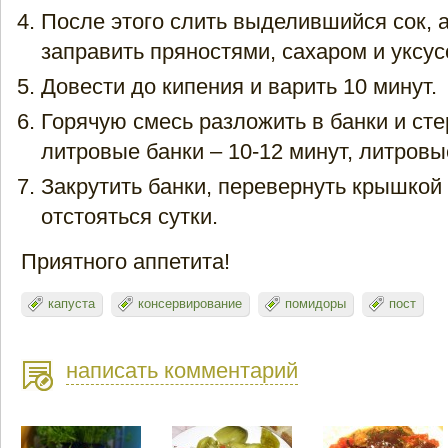
После этого слить выделившийся сок, 
заправить пряностями, сахаром и уксус
Довести до кипения и варить 10 минут.
Горячую смесь разложить в банки и сте
литровые банки – 10-12 минут, литровые
Закрутить банки, перевернуть крышкой 
отстояться сутки.
Приятного аппетита!
капуста
консервирование
помидоры
пост
написать комментарий