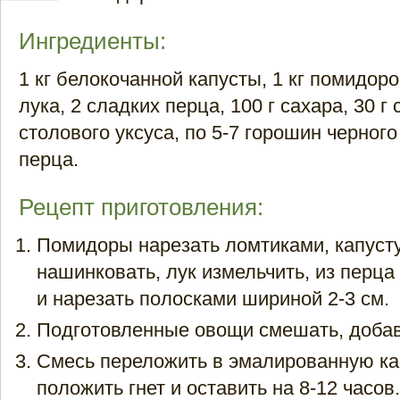
Ингредиенты:
1 кг белокочанной капусты, 1 кг помидоро
лука, 2 сладких перца, 100 г сахара, 30 г
столового уксуса, по 5-7 горошин черного
перца.
Рецепт приготовления:
Помидоры нарезать ломтиками, капуст
нашинковать, лук измельчить, из перца
и нарезать полосками шириной 2-3 см.
Подготовленные овощи смешать, добав
Смесь переложить в эмалированную ка
положить гнет и оставить на 8-12 часов.