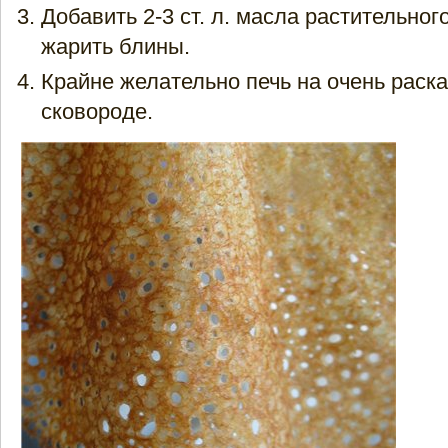
Добавить 2-3 ст. л. масла растительног
жарить блины.
Крайне желательно печь на очень раск
сковороде.