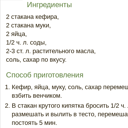
Ингредиенты
2 стакана кефира,
2 стакана муки,
2 яйца,
1/2 ч. л. соды,
2-3 ст. л. растительного масла,
соль, сахар по вкусу.
Способ приготовления
Кефир, яйца, муку, соль, сахар перемеш
взбить венчиком.
В стакан крутого кипятка бросить 1/2 ч.
размешать и вылить в тесто, перемеша
постоять 5 мин.