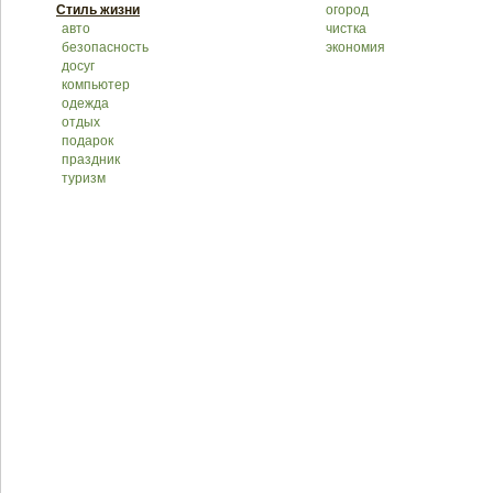
Стиль жизни
огород
авто
чистка
безопасность
экономия
досуг
компьютер
одежда
отдых
подарок
праздник
туризм