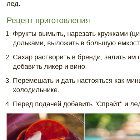
лед.
Рецепт приготовления
Фрукты вымыть, нарезать кружками (ци
дольками, выложить в большую емкост
Сахар растворить в бренди, залить им 
добавить ликер и вино.
Перемешать и дать настояться как мин
холодильнике.
Перед подачей добавить "Спрайт" и ле