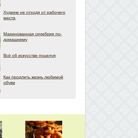
Худеем не отходя от рабочего
места
Маринованная скумбрия по-
домашнему
Всё об искусстве поцелуя
Как продлить жизнь любимой
обуви