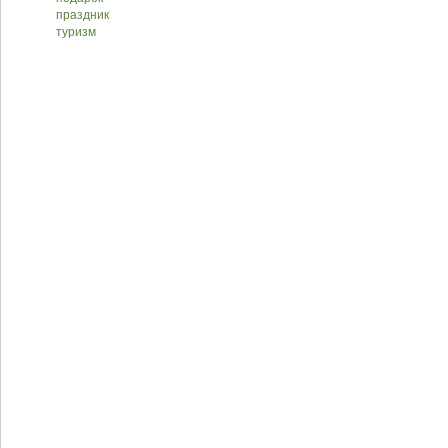
праздник
туризм