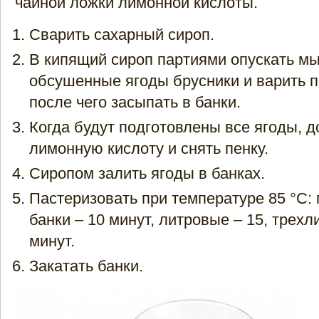
чайной ложки лимонной кислоты.
Сварить сахарный сироп.
В кипящий сироп партиями опускать м
обсушенные ягоды брусники и варить п
после чего засыпать в банки.
Когда будут подготовлены все ягоды, д
лимонную кислоту и снять пенку.
Сиропом залить ягоды в банках.
Пастеризовать при температуре 85 °С:
банки – 10 минут, литровые – 15, трехл
минут.
Закатать банки.