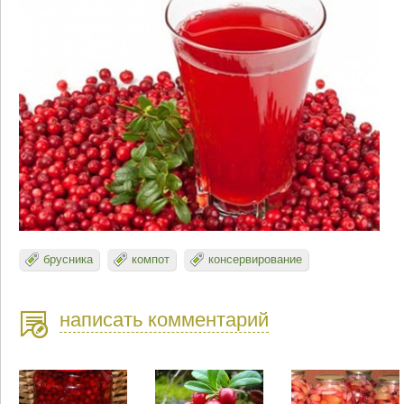
брусника
компот
консервирование
написать комментарий