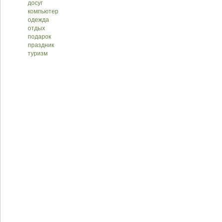
досуг
компьютер
одежда
отдых
подарок
праздник
туризм