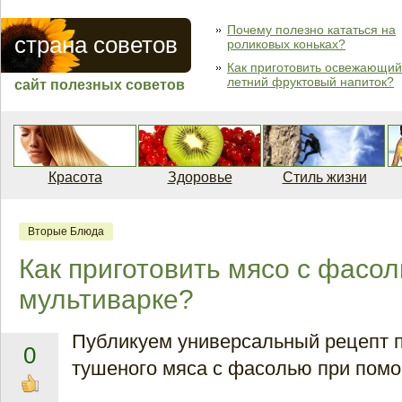
Почему полезно кататься на
страна советов
роликовых коньках?
Как приготовить освежающий
летний фруктовый напиток?
сайт полезных советов
Красота
Здоровье
Стиль жизни
Вторые Блюда
Как приготовить мясо с фасол
мультиварке?
Публикуем универсальный рецепт 
0
тушеного мяса с фасолью при помо