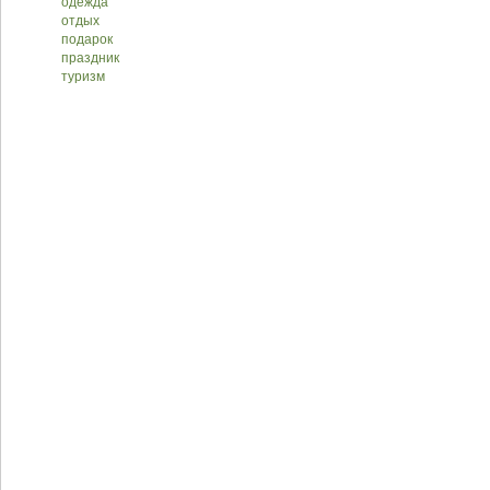
одежда
отдых
подарок
праздник
туризм