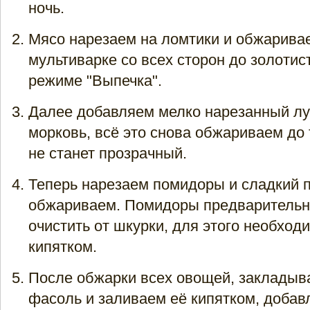
ночь.
Мясо нарезаем на ломтики и обжаривае
мультиварке со всех сторон до золотис
режиме "Выпечка".
Далее добавляем мелко нарезанный лу
морковь, всё это снова обжариваем до т
не станет прозрачный.
Теперь нарезаем помидоры и сладкий п
обжариваем. Помидоры предваритель
очистить от шкурки, для этого необход
кипятком.
После обжарки всех овощей, закладыв
фасоль и заливаем её кипятком, добав