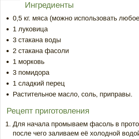
Ингредиенты
0,5 кг. мяса (можно использовать любое
1 луковица
3 стакана воды
2 стакана фасоли
1 морковь
3 помидора
1 сладкий перец
Растительное масло, соль, приправы.
Рецепт приготовления
Для начала промываем фасоль в прото
после чего заливаем её холодной водо