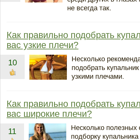
не всегда так.
Как правильно подобрать купал
вас узкие плечи?
Несколько рекоменда
10
подобрать купальник
узкими плечами.
Как правильно подобрать купал
вас широкие плечи?
Несколько полезных 
11
подборку купальника