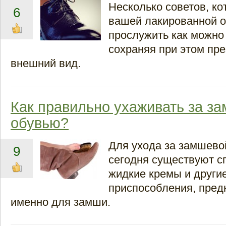
Несколько советов, ко
6
вашей лакированной 
прослужить как можно
сохраняя при этом пр
внешний вид.
Как правильно ухаживать за з
обувью?
Для ухода за замшево
9
сегодня существуют 
жидкие кремы и другие
приспособления, пред
именно для замши.