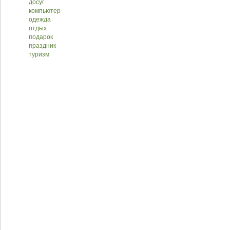
досуг
компьютер
одежда
отдых
подарок
праздник
туризм