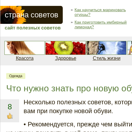
Как научиться мариновать
страна советов
огурцы?
Как приготовить имбирный
лимонад?
сайт полезных советов
Красота
Здоровье
Стиль жизни
Одежда
Что нужно знать про новую об
Несколько полезных советов, кото
8
вам при покупке новой обуви.
• Рекомендуется, прежде чем выйти