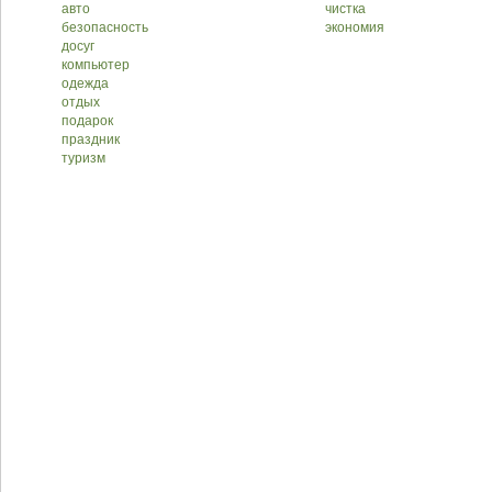
авто
чистка
безопасность
экономия
досуг
компьютер
одежда
отдых
подарок
праздник
туризм