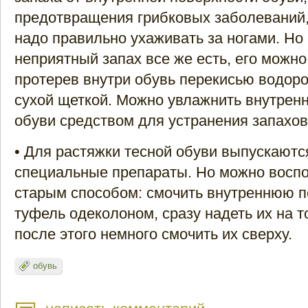
предотвращения грибковых заболеваний,
надо правильно ухаживать за ногами. Но
неприятный запах все же есть, его можно
протерев внутри обувь перекисью водоро
сухой щеткой. Можно увлажнить внутрен
обуви средством для устранения запахов
• Для растяжки тесной обуви выпускаютс
специальные препараты. Но можно воспо
старым способом: смочить внутреннюю п
туфель одеколоном, сразу надеть их на т
после этого немного смочить их сверху.
обувь