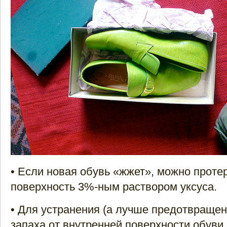
• Если новая обувь «жжет», можно прот
поверхность 3%-ным раствором уксуса.
• Для устранения (а лучше предотвращен
запаха от внутренней поверхности обуви,