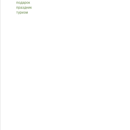
подарок
праздник
туризм