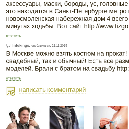
аксессуары, маски, бороды, ус, головные
это находится в Санкт-Петербурге метро
новосмоленская набережная дом 4 всего 
минутах ходьбы. Вот сайт http://www.tizgro
ответить
Infokings
,
опубликован: 21.11.2015
В Москве можно взять костюм на прокат!
свадебный, так и обычный! Есть все раз
моделей. Брали с братом на свадьбу http:/
ответить
написать комментарий