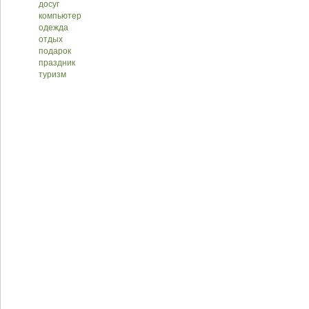
досуг
компьютер
одежда
отдых
подарок
праздник
туризм