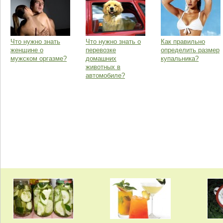
Что нужно знать
Что нужно знать о
Как правильно
женщине о
перевозке
определить размер
мужском оргазме?
домашних
купальника?
животных в
автомобиле?