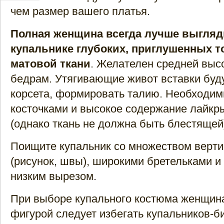
чем размер вашего платья.
Полная женщина всегда лучше выгляд
купальнике глубоких, приглушенных то
матовой ткани
. Желателен средней выс
бедрам. Утягивающие живот вставки буду
корсета, формировать талию. Необходим
косточками и высокое содержание лайкры
(однако ткань не должна быть блестящей
Поищите купальник со множеством верти
(рисунок, швы), широкими бретельками и
низким вырезом.
При выборе купального костюма женщин
фигурой следует избегать купальников-би