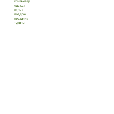
компьютер
одежда
отдых
подарок
праздник
туризм