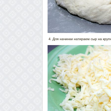
Для начинки натираем сыр на крупн