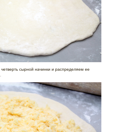
четверть сырной начинки и распределяем ее
.