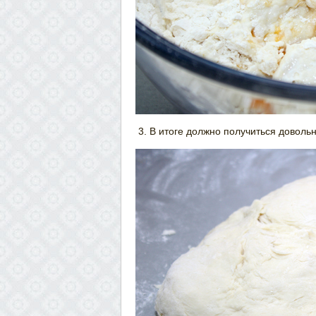
В итоге должно получиться довольн