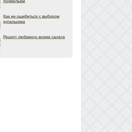
похмельем
Как не ошибиться с выбором
купальника
Рецепт любимого всеми салата