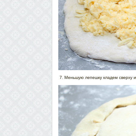
Меньшую лепешку кладем сверху и