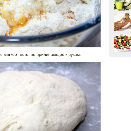
о мягкое тесто, не прилипающее к рукам.