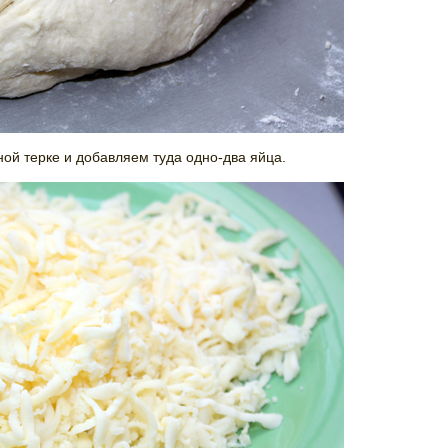
ой терке и добавляем туда одно-два яйца.