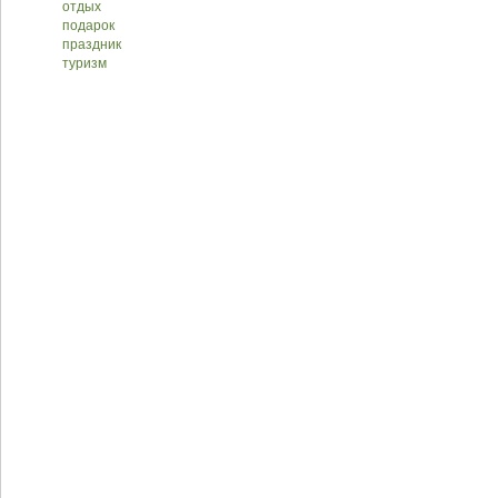
отдых
подарок
праздник
туризм