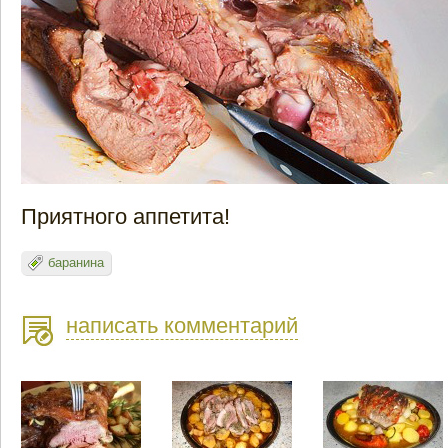
Приятного аппетита!
баранина
написать комментарий