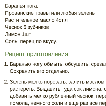
Баранья нога,
Прованские травы или любая зелень
Растительное масло 4ст.л
Чеснок 5 зубчиков
Лимон 1шт
Соль, перец по вкусу.
Рецепт приготовления
Баранью ногу обмыть, обсушить, среза
Сохранить его отдельно.
Зелень мелко порезать, залить маслом
растереть. Выдавить туда сок лимона, 
добавить мелко рубленный чеснок, пер
помола, немного соли и еще раз все пе