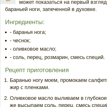
может показаться на первый взгляд
бараньей ноги, запеченной в духовке.
Ингредиенты:
- баранья нога;
- чеснок;
- оливковое масло;
- соль, перец, розмарин, смесь специй.
Рецепт приготовления
Баранью ногу моем, промокаем салфет
жир с пленками.
Оливковое масло выливаем в глубокое
же высыпаем соль, перец, смесь специ