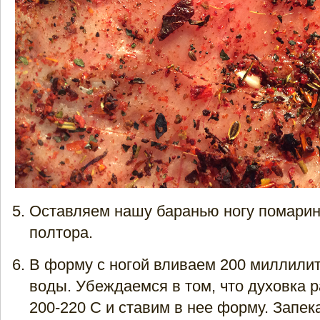
Оставляем нашу баранью ногу помарино
полтора.
В форму с ногой вливаем 200 миллилит
воды. Убеждаемся в том, что духовка р
200-220 С и ставим в нее форму. Запек