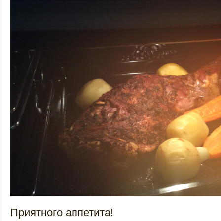
Приятного аппетита!