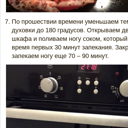
По прошествии времени уменьшаем те
духовки до 180 градусов. Открываем д
шкафа и поливаем ногу соком, который
время первых 30 минут запекания. Зак
запекаем ногу еще 70 – 90 минут.