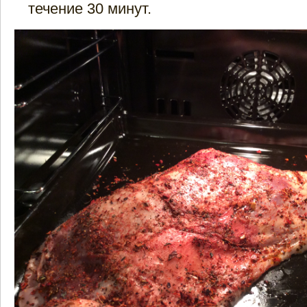
течение 30 минут.