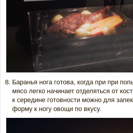
Баранья нога готова, когда при при по
мясо легко начинает отделяться от кос
к середине готовности можно для запе
форму к ногу овощи по вкусу.