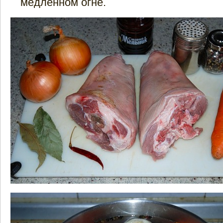
медленном огне.