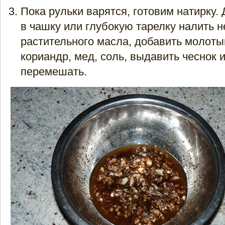
Пока рульки варятся, готовим натирку. 
в чашку или глубокую тарелку налить 
растительного масла, добавить молоты
кориандр, мед, соль, выдавить чеснок 
перемешать.