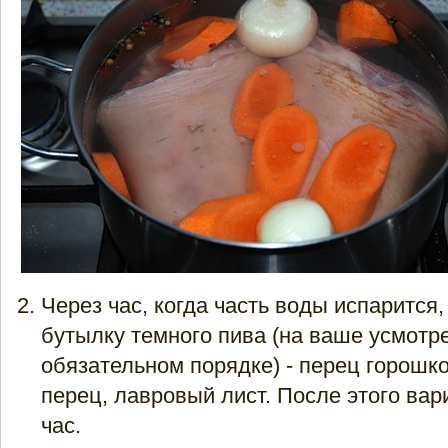
Через час, когда часть воды испарится
бутылку темного пива (на ваше усмотре
обязательном порядке) - перец горошк
перец, лавровый лист. После этого вар
час.