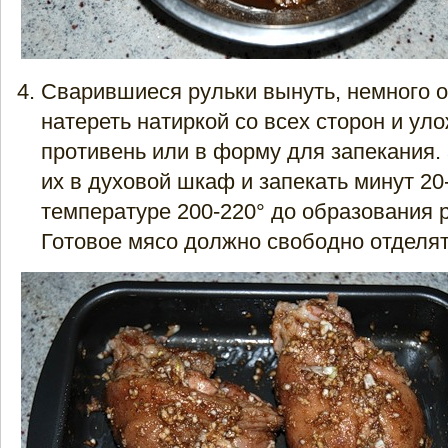
Сварившиеся рульки вынуть, немного о
натереть натиркой со всех сторон и ул
противень или в форму для запекания.
их в духовой шкаф и запекать минут 20
температуре 200-220° до образования 
Готовое мясо должно свободно отделять