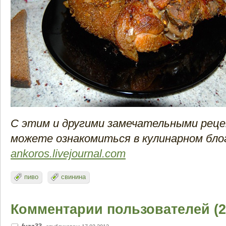
С этим и другими замечательными рец
можете ознакомиться в кулинарном бло
ankoros.livejournal.com
пиво
свинина
Комментарии пользователей (2