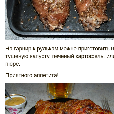
На гарнир к рулькам можно приготовить 
тушеную капусту, печеный картофель, и
пюре.
Приятного аппетита!