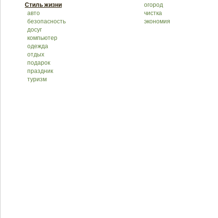
Стиль жизни
огород
авто
чистка
безопасность
экономия
досуг
компьютер
одежда
отдых
подарок
праздник
туризм