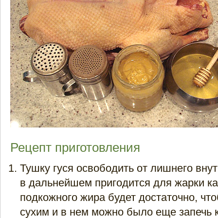
Рецепт приготовления
Тушку гуся освободить от лишнего внут
в дальнейшем пригодится для жарки ка
подкожного жира будет достаточно, что
сухим и в нем можно было еще запечь 