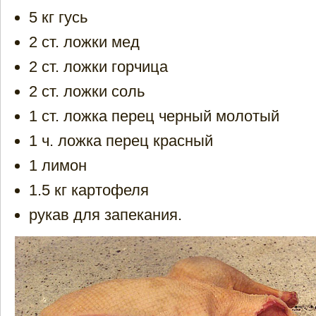
5 кг гусь
2 ст. ложки мед
2 ст. ложки горчица
2 ст. ложки соль
1 ст. ложка перец черный молотый
1 ч. ложка перец красный
1 лимон
1.5 кг картофеля
рукав для запекания.