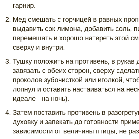
гарнир.
Мед смешать с горчицей в равных проп
выдавить сок лимона, добавить соль, п
перемешать и хорошо натереть этой см
сверху и внутри.
Тушку положить на противень, в рукав 
завязать с обеих сторон, сверху сделат
проколов зубочисткой или иголкой, что
лопнул и оставить настаиваться на нес
идеале - на ночь).
Затем поставить противень в разогрету
духовку и запекать до готовности приме
зависимости от величины птицы, не ра