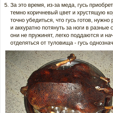
За это время, из-за меда, гусь приобре
темно коричневый цвет и хрустящую ко
точно убедиться, что гусь готов, нужно
и аккуратно потянуть за ноги в разные 
они не пружинят, легко поддаются и на
отделяться от туловища - гусь однознач