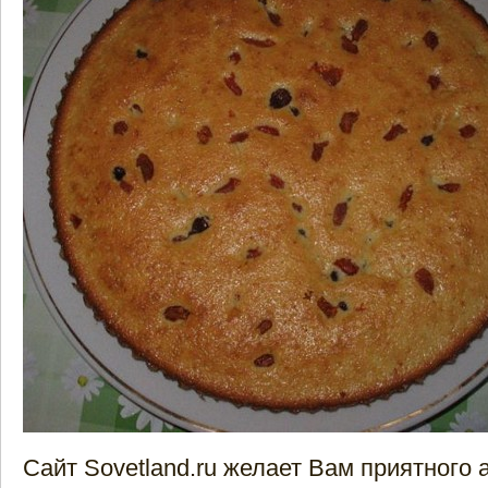
Сайт Sovetland.ru желает Вам приятного 