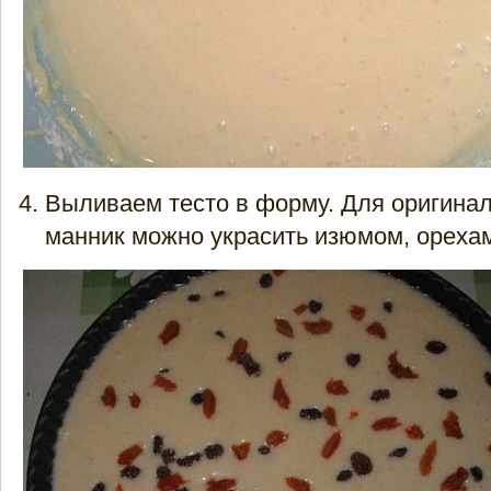
Выливаем тесто в форму. Для оригина
манник можно украсить изюмом, орехам