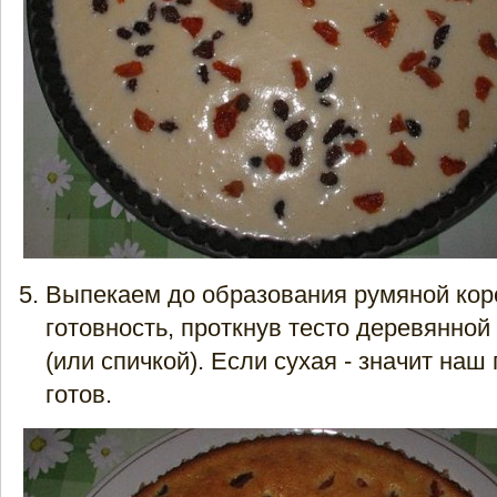
Выпекаем до образования румяной кор
готовность, проткнув тесто деревянной
(или спичкой). Если сухая - значит наш
готов.