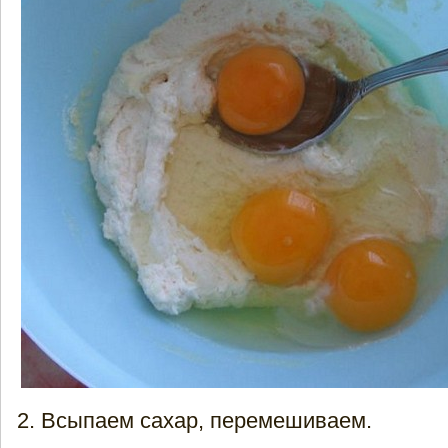
Всыпаем сахар, перемешиваем.