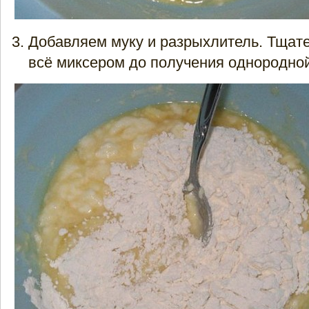
Добавляем муку и разрыхлитель. Тщат
всё миксером до получения однородно