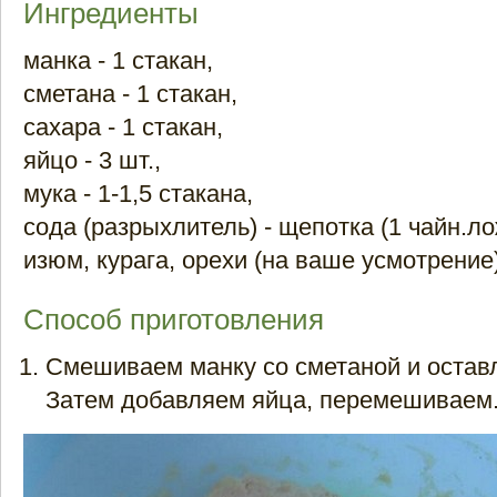
Ингредиенты
манка - 1 стакан,
сметана - 1 стакан,
сахара - 1 стакан,
яйцо - 3 шт.,
мука - 1-1,5 стакана,
сода (разрыхлитель) - щепотка (1 чайн.ло
изюм, курага, орехи (на ваше усмотрение)
Способ приготовления
Смешиваем манку со сметаной и оставл
Затем добавляем яйца, перемешиваем