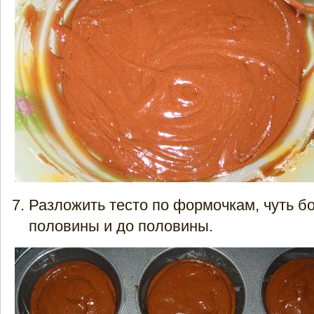
Разложить тесто по формочкам, чуть б
половины и до половины.