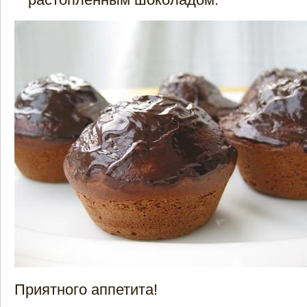
Приятного аппетита!