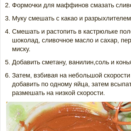
Формочки для маффинов смазать слив
Муку смешать с какао и разрыхлителем,
Смешать и растопить в кастрюльке по
шоколад, сливочное масло и сахар, пер
миску.
Добавить сметану, ванилин,соль и конь
Затем, взбивая на небольшой скорости
добавить по одному яйца, затем всыпат
размешать на низкой скорости.