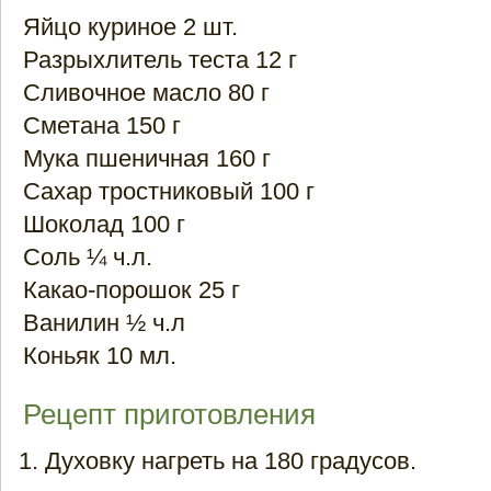
Яйцо куриное 2 шт.
Разрыхлитель теста 12 г
Сливочное масло 80 г
Сметана 150 г
Мука пшеничная 160 г
Сахар тростниковый 100 г
Шоколад 100 г
Соль ¼ ч.л.
Какао-порошок 25 г
Ванилин ½ ч.л
Коньяк 10 мл.
Рецепт приготовления
Духовку нагреть на 180 градусов.