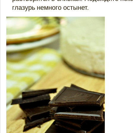
глазурь немного остынет.