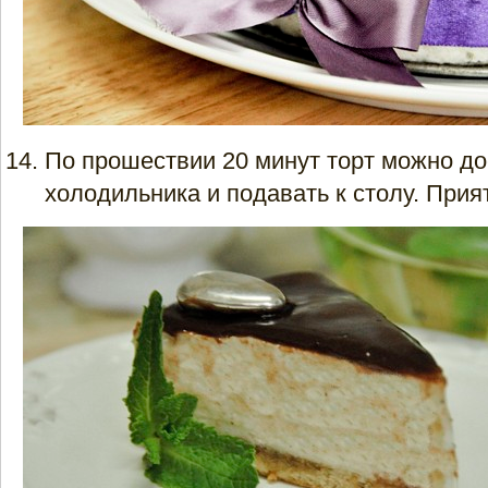
По прошествии 20 минут торт можно до
холодильника и подавать к столу. Прия