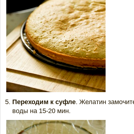
Переходим к суфле
. Желатин замочит
воды на 15-20 мин.