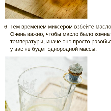
Тем временем миксером взбейте масло
Очень важно, чтобы масло было комна
температуры, иначе оно просто разобье
у вас не будет однородной массы.