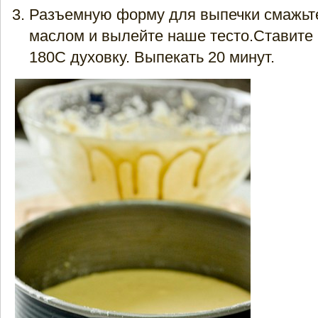
Разъемную форму для выпечки смажьт
маслом и вылейте наше тесто.Ставите 
180С духовку. Выпекать 20 минут.