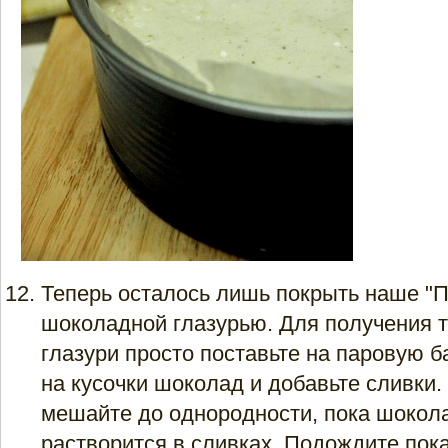
Теперь осталось лишь покрыть наше "П
шоколадной глазурью. Для получения 
глазури просто поставьте на паровую 
на кусочки шоколад и добавьте сливки
мешайте до однородности, пока шокол
растворится в сливках. Подождите пок