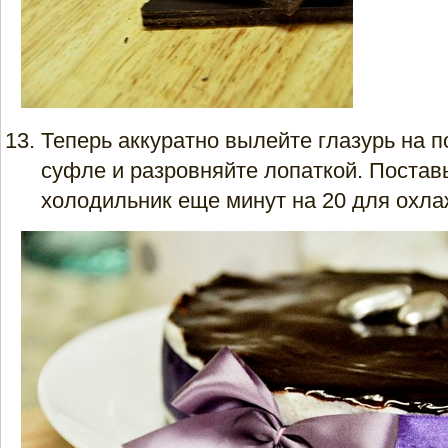
Теперь аккуратно вылейте глазурь на п
суфле и разровняйте лопаткой. Поставь
холодильник еще минут на 20 для охла