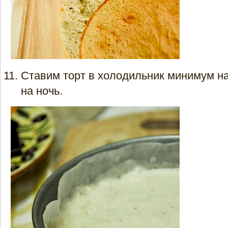
Ставим торт в холодильник минимум на
на ночь.