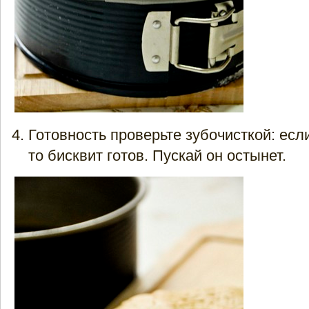
Готовность проверьте зубочисткой: есл
то бисквит готов. Пускай он остынет.