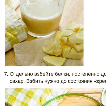
Отдельно взбейте белки, постепенно до
сахар. Взбить нужно до состояния «кре