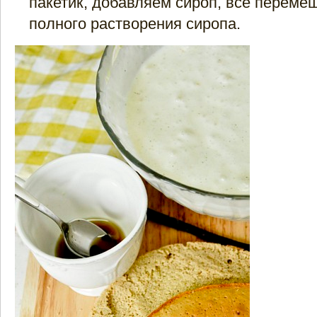
пакетик, добавляем сироп, все переме
полного растворения сиропа.