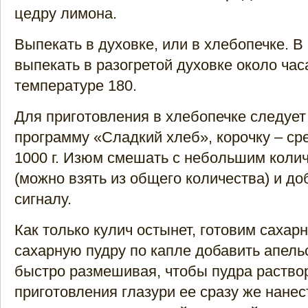
цедру лимона.
Выпекать в духовке, или в хлебопечке. В
выпекать в разогретой духовке около час
температуре 180.
Для приготовления в хлебопечке следует
программу «Сладкий хлеб», корочку – ср
1000 г. Изюм смешать с небольшим коли
(можно взять из общего количества) и до
сигналу.
Как только кулич остынет, готовим сахарн
сахарную пудру по капле добавить апель
быстро размешивая, чтобы пудра раство
приготовления глазури ее сразу же нанес