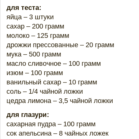
для теста:
яйца – 3 штуки
сахар – 200 грамм
молоко – 125 грамм
дрожжи прессованные – 20 грамм
мука – 500 грамм
масло сливочное – 100 грамм
изюм – 100 грамм
ванильный сахар – 10 грамм
соль – 1/4 чайной ложки
цедра лимона – 3,5 чайной ложки
для глазури:
сахарная пудра – 100 грамм
сок апельсина – 8 чайных ложек