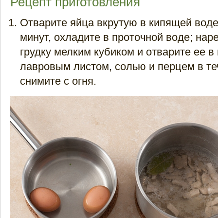
Рецепт приготовления
Отварите яйца вкрутую в кипящей воде
минут, охладите в проточной воде; нар
грудку мелким кубиком и отварите ее в
лавровым листом, солью и перцем в те
снимите с огня.