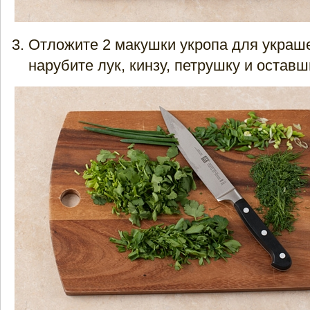
Отложите 2 макушки укропа для украш
нарубите лук, кинзу, петрушку и оставш