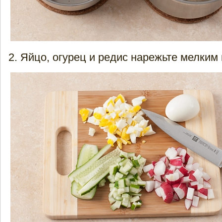
Яйцо, огурец и редис нарежьте мелким 