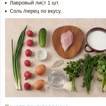
Лавровый лист 1 шт.
Соль /перец по вкусу.