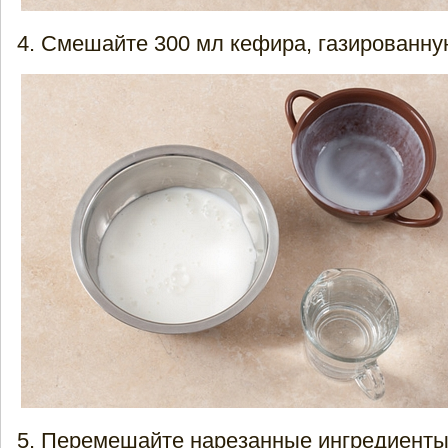
Смешайте 300 мл кефира, газированную
Перемешайте нарезанные ингредиенты,