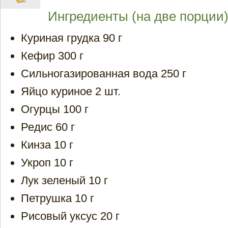
Ингредиенты (на две порции)
Куриная грудка 90 г
Кефир 300 г
Сильногазированная вода 250 г
Яйцо куриное 2 шт.
Огурцы 100 г
Редис 60 г
Кинза 10 г
Укроп 10 г
Лук зеленый 10 г
Петрушка 10 г
Рисовый уксус 20 г