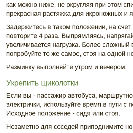
как можно ниже, не округляя при этом спи
прекрасная растяжка для икроножных и 
Задержитесь в таком положении, на счет
повторите 4 раза. Выпрямляясь, напрягай
увеличивается нагрузка. Более сложный 
попробуйте то же самое, стоя на одной но
Разминку выполняйте утром и вечером.
Укрепить щиколотки
Если вы - пассажир автобуса, маршрутног
электрички, используйте время в пути с п
Исходное положение - сидя или стоя.
Незаметно для соседей приподнимите ног