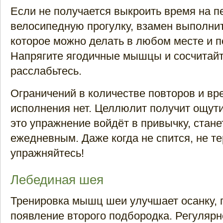
Если не получается выкроить время на 
велосипедную прогулку, взамен выполни
которое можно делать в любом месте и 
Напрягите ягодичные мышцы и сосчитайт
расслабьтесь.
Ограничений в количестве повторов и вр
исполнения нет. Целлюлит получит ощут
это упражнение войдёт в привычку, стане
ежедневным. Даже когда не спится, не те
упражняйтесь!
Лебединая шея
Тренировка мышц шеи улучшает осанку,
появление второго подбородка. Регулярн