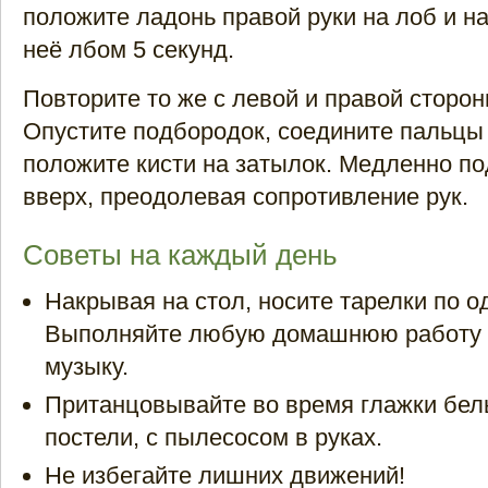
положите ладонь правой руки на лоб и н
неё лбом 5 секунд.
Повторите то же с левой и правой сторон
Опустите подбородок, соедините пальцы 
положите кисти на затылок. Медленно п
вверх, преодолевая сопротивление рук.
Советы на каждый день
Накрывая на стол, носите тарелки по од
Выполняйте любую домашнюю работу 
музыку.
Пританцовывайте во время глажки бель
постели, с пылесосом в руках.
Не избегайте лишних движений!