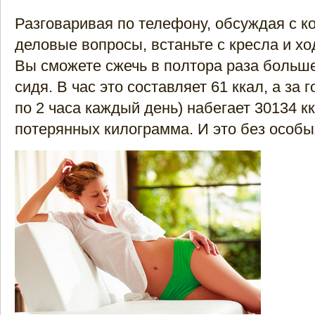
Разговаривая по телефону, обсуждая с к
деловые вопросы, встаньте с кресла и хо
Вы сможете сжечь в полтора раза больше
сидя. В час это составляет 61 ккал, а за г
по 2 часа каждый день) набегает 30134 кк
потерянных килограмма. И это без особы