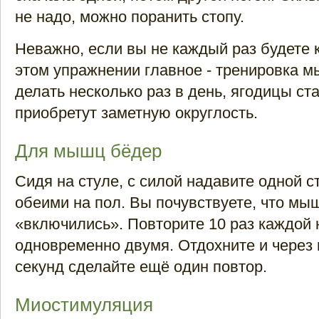
не надо, можно поранить стопу.
Неважно, если вы не каждый раз будете к
этом упражнении главное - тренировка м
делать несколько раз в день, ягодицы ст
приобретут заметную округлость.
Для мышц бёдер
Сидя на стуле, с силой надавите одной с
обеими на пол. Вы почувствуете, что м
«включились». Повторите 10 раз каждой 
одновременно двумя. Отдохните и через 
секунд сделайте ещё один повтор.
Миостимуляция