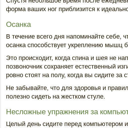
Спустя небольшое время после ежеднев
форма ваших ног приблизится к идеально
Осанка
В течение всего дня напоминайте себе, ч
осанка способствует укреплению мышц б
Это происходит, когда спина и шея не на
позвоночник сохраняет естественный изги
ровно стоят на полу, когда вы сидите за 
Не забывайте, что для здоровья и прави
полезно сидеть на жестком стуле.
Несложные упражнения за компью
Целый день сидите перед компьютером и