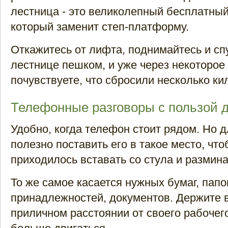
лестница - это великолепный бесплатный
который заменит степ-платформу.
Откажитесь от лифта, поднимайтесь и сп
лестнице пешком, и уже через некоторое
почувствуете, что сбросили несколько ки
Телефонные разговоры с пользой 
Удобно, когда телефон стоит рядом. Но 
полезно поставить его в такое место, что
приходилось вставать со стула и размина
То же самое касается нужных бумаг, папо
принадлежностей, документов. Держите в
приличном расстоянии от своего рабочего