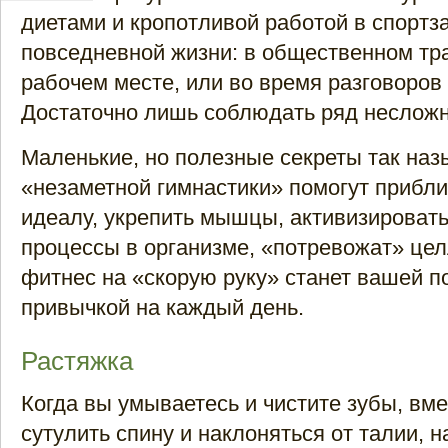
диетами и кропотливой работой в спортза
повседневной жизни: в общественном тра
рабочем месте, или во время разговоров
Достаточно лишь соблюдать ряд несложн
Маленькие, но полезные секреты так на
«незаметной гимнастики» помогут прибли
идеалу, укрепить мышцы, активизироват
процессы в организме, «потревожат» цел
фитнес на «скорую руку» станет вашей п
привычкой на каждый день.
Растяжка
Когда вы умываетесь и чистите зубы, вме
сутулить спину и наклоняться от талии, 