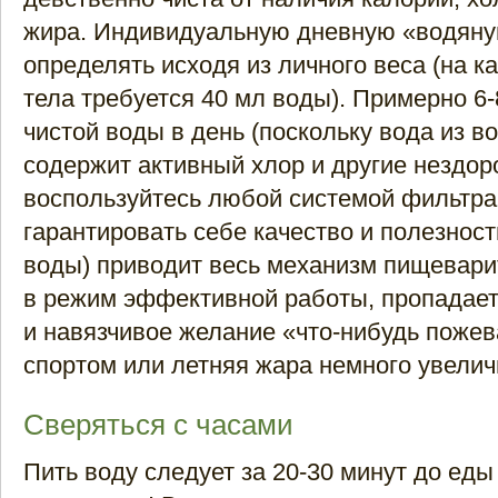
жира. Индивидуальную дневную «водяну
определять исходя из личного веса (на 
тела требуется 40 мл воды). Примерно 6-
чистой воды в день (поскольку вода из 
содержит активный хлор и другие нездор
воспользуйтесь любой системой фильтра
гарантировать себе качество и полезнос
воды) приводит весь механизм пищевари
в режим эффективной работы, пропадает
и навязчивое желание «что-нибудь пожев
спортом или летняя жара немного увелич
Сверяться с часами
Пить воду следует за 20-30 минут до еды