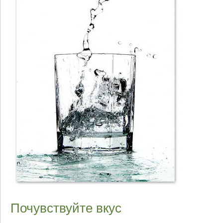
Почувствуйте вкус