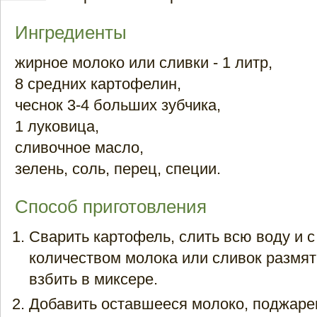
Ингредиенты
жирное молоко или сливки - 1 литр,
8 средних картофелин,
чеснок 3-4 больших зубчика,
1 луковица,
сливочное масло,
зелень, соль, перец, специи.
Способ приготовления
Сварить картофель, слить всю воду и 
количеством молока или сливок размят
взбить в миксере.
Добавить оставшееся молоко, поджаре