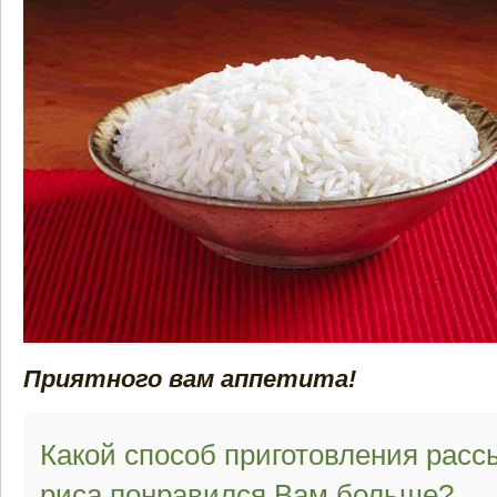
Приятного вам аппетита!
Какой способ приготовления расс
риса понравился Вам больше?