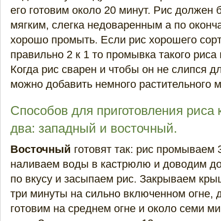
его готовим около 20 минут. Рис должен
мягким, слегка недоваренным а по оконч
хорошо промыть. Если рис хорошего сорт
правильно 2 к 1 то промывка такого риса 
Когда рис сварен и чтобы он не слипся д
можно добавить немного растительного м
Способов для приготовления риса 
два: западный и восточный.
Восточный
готовят так: рис промываем 3
наливаем воды в кастрюлю и доводим до
по вкусу и засыпаем рис. Закрываем кры
три минуты на сильно включенном огне, 
готовим на среднем огне и около семи м