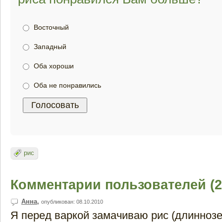
Восточный
Западный
Оба хороши
Оба не понравились
рис
Комментарии пользователей (2
Анна
,
опубликован: 08.10.2010
Я перед варкой замачиваю рис (длинноз