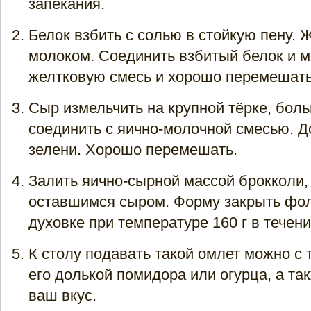
запекания.
Белок взбить с солью в стойкую пену. 
молоком. Соединить взбитый белок и м
желтковую смесь и хорошо перемешать
Сыр измельчить на крупной тёрке, бол
соединить с яично-молочной смесью. Д
зелени. Хорошо перемешать.
Залить яично-сырной массой брокколи,
оставшимся сыром. Форму закрыть фол
духовке при температуре 160 г в течени
К столу подавать такой омлет можно с 
его долькой помидора или огурца, а та
ваш вкус.